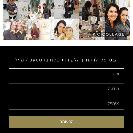
הצטרפ/י למועדון הלקוחות שלנו בווטסאפ / מייל
הרשמה