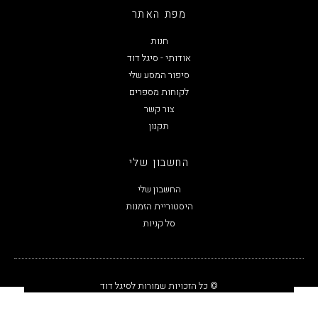
מפת האתר
חנות
אודותי - סיגל דוד
סיפור המסע שלי
לקוחות מספרים
צור קשר
תקנון
החשבון שלי
החשבון שלי
היסטוריית הזמנות
סל קניות
© כל הזכויות שמורות לסיגל דוד