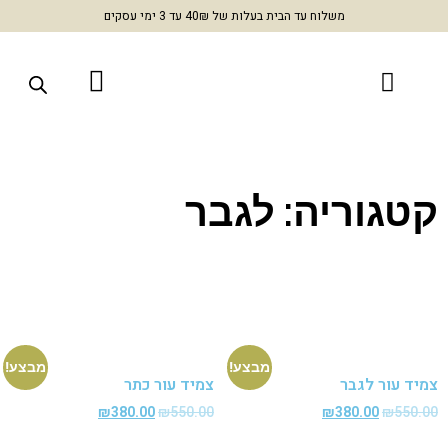
משלוח עד הבית בעלות של 40₪ עד 3 ימי עסקים
גוריה: לגבר
מבצע!
מבצע!
ד עור לגבר
צמיד עור כתר
₪
380.00
₪
550.00
₪
380.00
₪
550