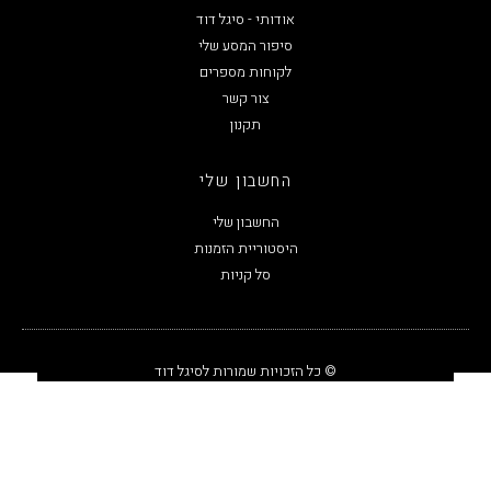
אודותי - סיגל דוד
סיפור המסע שלי
לקוחות מספרים
צור קשר
תקנון
החשבון שלי
החשבון שלי
היסטוריית הזמנות
סל קניות
© כל הזכויות שמורות לסיגל דוד