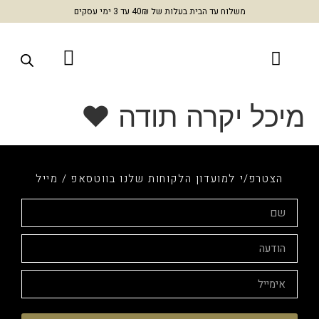
משלוח עד הבית בעלות של 40₪ עד 3 ימי עסקים
יכל יקרה תודה ❤
הצטרפ/י למועדון הלקוחות שלנו בווטסאפ / מייל