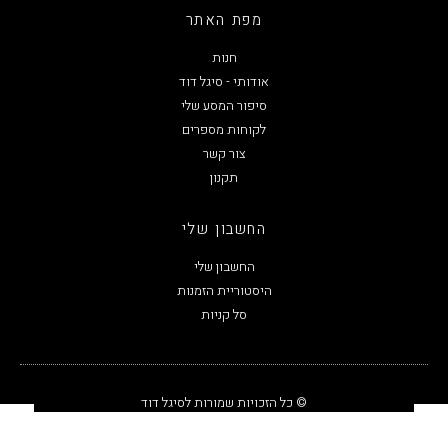
מפת האתר
חנות
אודותי - סיגל דוד
סיפור המסע שלי
לקוחות מספרים
צור קשר
תקנון
החשבון שלי
החשבון שלי
היסטוריית הזמנות
סל קניות
© כל הזכויות שמורות לסיגל דוד