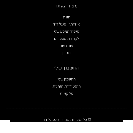
מפת האתר
חנות
אודותי - סיגל דוד
סיפור המסע שלי
לקוחות מספרים
צור קשר
תקנון
החשבון שלי
החשבון שלי
היסטוריית הזמנות
סל קניות
© כל הזכויות שמורות לסיגל דוד