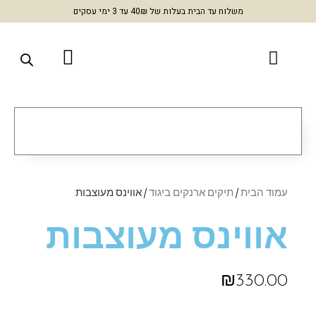
משלוח עד הבית בעלות של 40₪ עד 3 ימי עסקים
עמוד הבית
/
תיקים ארנקים ביגוד
/ אווינס מעוצבות
אווינס מעוצבות
₪
330.00