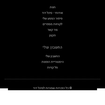
חנות
אודותי - סיגל דוד
סיפור המסע שלי
לקוחות מספרים
צור קשר
תקנון
החשבון שלי
החשבון שלי
היסטוריית הזמנות
סל קניות
© כל הזכויות שמורות לסיגל דוד