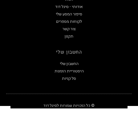
אודותי - סיגל דוד
סיפור המסע שלי
לקוחות מספרים
צור קשר
תקנון
החשבון שלי
החשבון שלי
היסטוריית הזמנות
סל קניות
© כל הזכויות שמורות לסיגל דוד