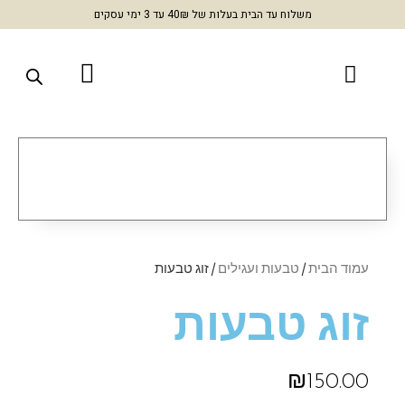
משלוח עד הבית בעלות של 40₪ עד 3 ימי עסקים
עמוד הבית
/
טבעות ועגילים
/ זוג טבעות
זוג טבעות
₪
150.00