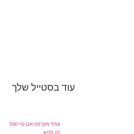
עוד בסטייל שלך
צמיד מקרמה אבן קריסטל
₪
159.00