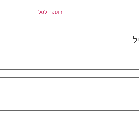
הוספה לסל
ל