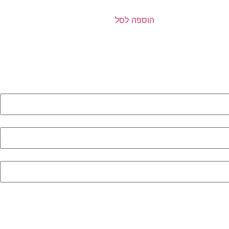
הוספה לסל