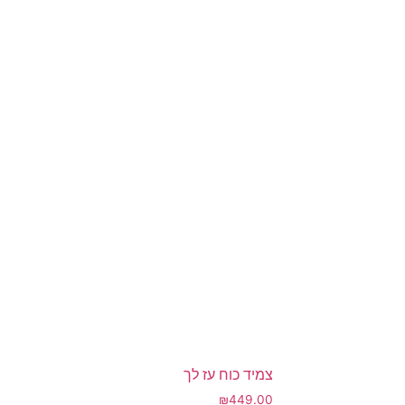
צמיד כוח עז לך
₪
449.00