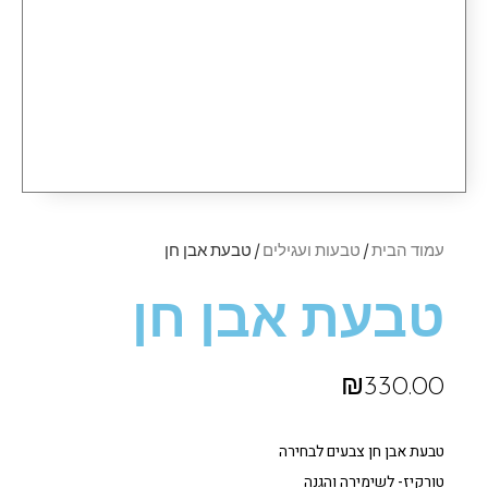
עמוד הבית
/
טבעות ועגילים
/ טבעת אבן חן
טבעת אבן חן
₪
330.00
טבעת אבן חן צבעים לבחירה
טורקיז- לשימירה והגנה