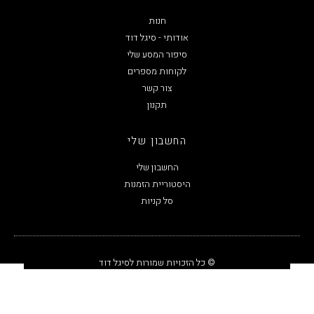
חנות
אודותי - סיגל דוד
סיפור המסע שלי
לקוחות מספרים
צור קשר
תקנון
החשבון שלי
החשבון שלי
היסטוריית הזמנות
סל קניות
© כל הזכויות שמורות לסיגל דוד