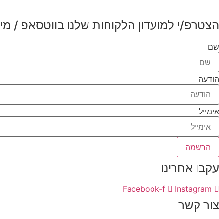
הצטרפ/י למועדון הלקוחות שלנו בווטסאפ / מיי
שם
הודעה
אימייל
הרשמה
עקבו אחרינו
Facebook-f
Instagram
צור קשר