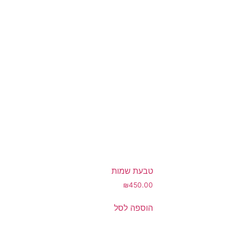
טבעת שמות
₪
450.00
הוספה לסל