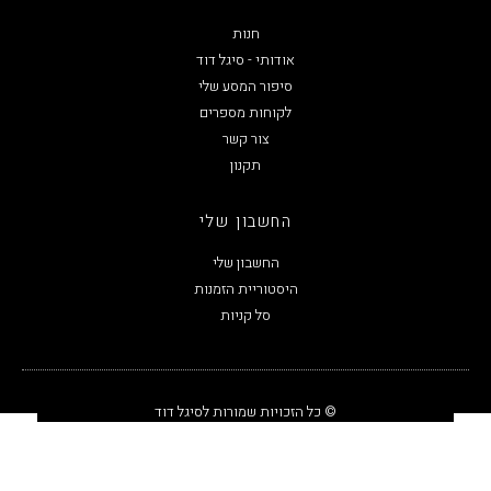
חנות
אודותי - סיגל דוד
סיפור המסע שלי
לקוחות מספרים
צור קשר
תקנון
החשבון שלי
החשבון שלי
היסטוריית הזמנות
סל קניות
© כל הזכויות שמורות לסיגל דוד