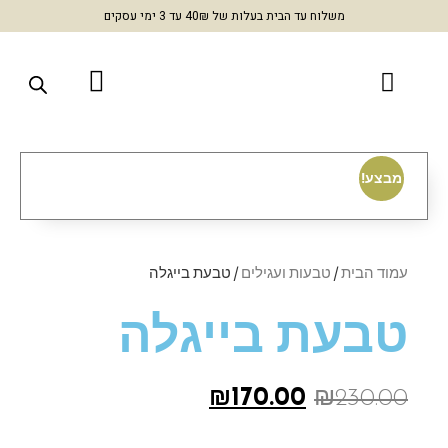
משלוח עד הבית בעלות של 40₪ עד 3 ימי עסקים
מבצע!
עמוד הבית
/
טבעות ועגילים
/ טבעת בייגלה
טבעת בייגלה
₪
170.00
₪
230.00