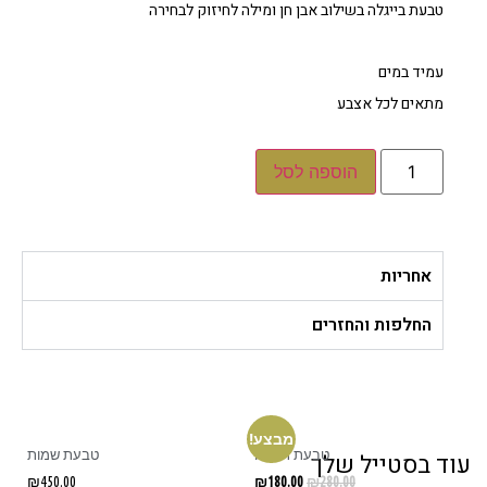
טבעת בייגלה בשילוב אבן חן ומילה לחיזוק לבחירה
עמיד במים
מתאים לכל אצבע
הוספה לסל
אחריות
החלפות והחזרים
מבצע!
טבעת תחרה
טבעת שמות
ד בסטייל שלך
₪
450.00
₪
180.00
₪
280.00