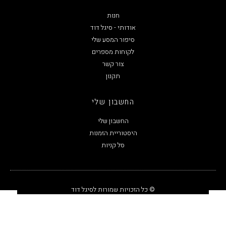
חנות
אודותי - סיגל דוד
סיפור המסע שלי
לקוחות מספרים
צור קשר
תקנון
החשבון שלי
החשבון שלי
היסטוריית הזמנות
סל קניות
© כל הזכויות שמורות לסיגל דוד