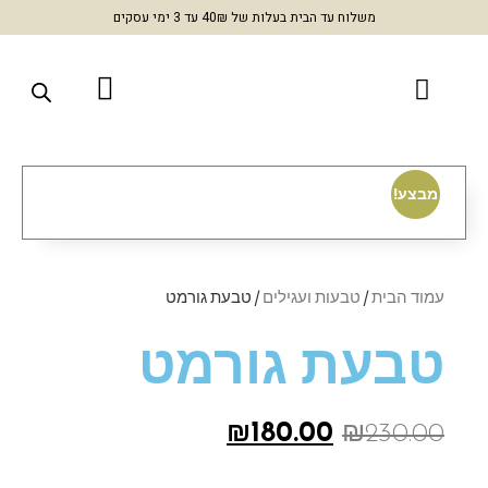
משלוח עד הבית בעלות של 40₪ עד 3 ימי עסקים
מבצע!
עמוד הבית
/
טבעות ועגילים
/ טבעת גורמט
טבעת גורמט
₪
180.00
₪
230.00