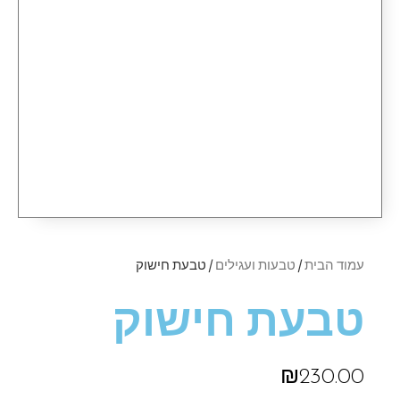
עמוד הבית
/
טבעות ועגילים
/ טבעת חישוק
טבעת חישוק
₪
230.00