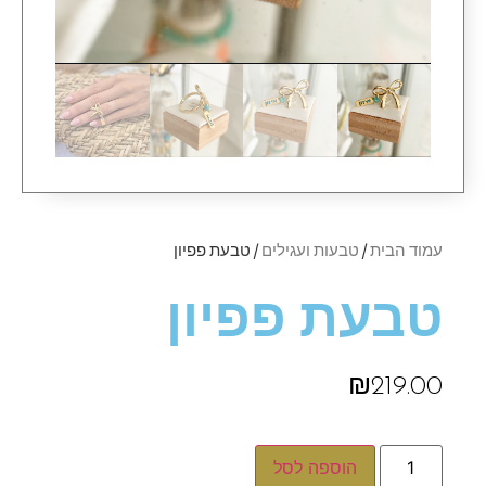
עמוד הבית
/
טבעות ועגילים
/ טבעת פפיון
טבעת פפיון
₪
219.00
הוספה לסל