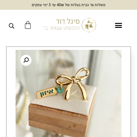
משלוח עד הבית בעלות של 40₪ עד 3 ימי עסקים