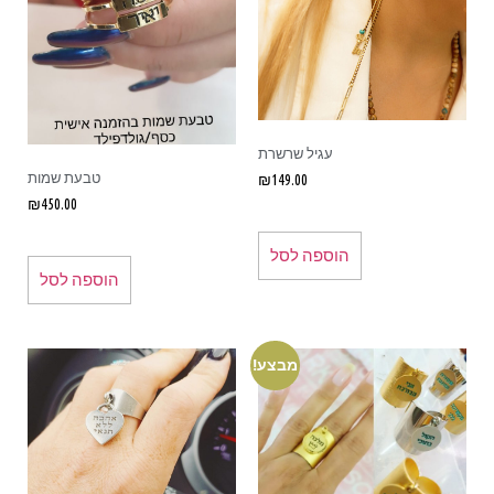
עגיל שרשרת
טבעת שמות
₪
149.00
₪
450.00
הוספה לסל
הוספה לסל
מבצע!