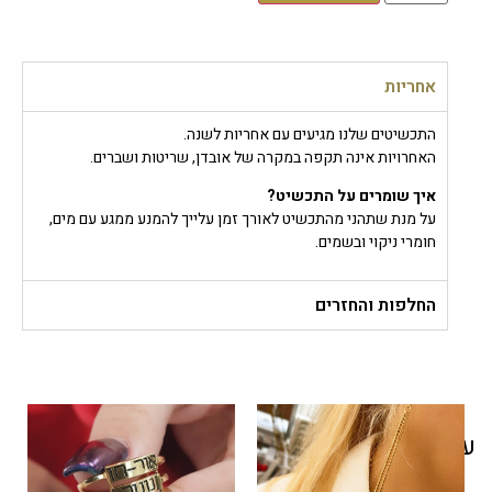
אחריות
התכשיטים שלנו מגיעים עם אחריות לשנה.
האחרויות אינה תקפה במקרה של אובדן, שריטות ושברים.
איך שומרים על התכשיט?
על מנת שתהני מהתכשיט לאורך זמן עלייך להמנע ממגע עם מים,
חומרי ניקוי ובשמים.
החלפות והחזרים
עוד בסטייל שלך