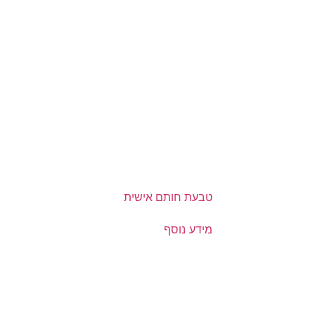
טבעת חותם אישית
מידע נוסף