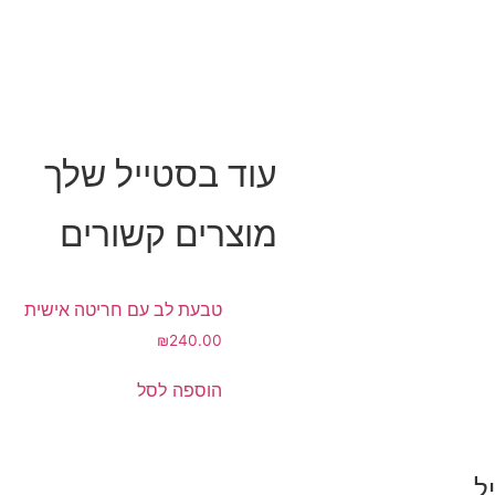
עוד בסטייל שלך
מוצרים קשורים
טבעת לב עם חריטה אישית
₪
240.00
הוספה לסל
ל