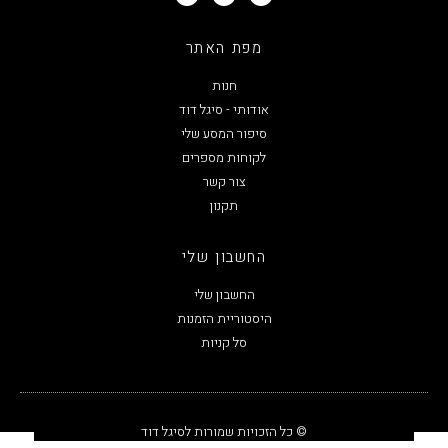
מפת האתר
חנות
אודותי - סיגל דוד
סיפור המסע שלי
לקוחות מספרים
צור קשר
תקנון
החשבון שלי
החשבון שלי
היסטוריית הזמנות
סל קניות
© כל הזכויות שמורות לסיגל דוד