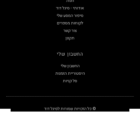
חנות
אודותי - סיגל דוד
סיפור המסע שלי
לקוחות מספרים
צור קשר
תקנון
החשבון שלי
החשבון שלי
היסטוריית הזמנות
סל קניות
© כל הזכויות שמורות לסיגל דוד