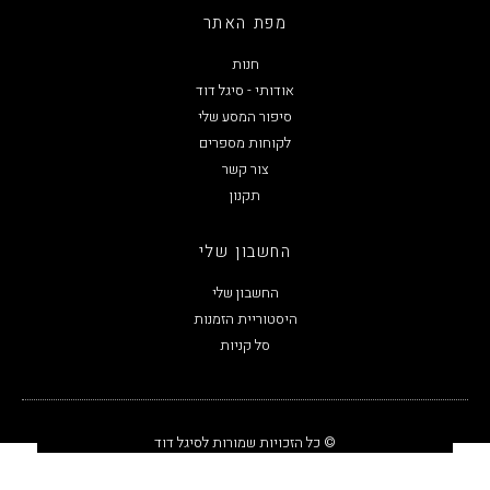
מפת האתר
חנות
אודותי - סיגל דוד
סיפור המסע שלי
לקוחות מספרים
צור קשר
תקנון
החשבון שלי
החשבון שלי
היסטוריית הזמנות
סל קניות
© כל הזכויות שמורות לסיגל דוד