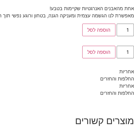
אחת מהאבנים האנרגטיות שקיימות בטבע!
מאפשרת לנו הגשמה עצמית ומעניקה הגנה, בטחון ורוגע נפשי תוך הכנ
מות
הוספה לסל
ל
מיד
בנים
מות
הוספה לסל
ל
מיד
בנים
אחריות
החלפות והחזרים
אחריות
החלפות והחזרים
מוצרים קשורים