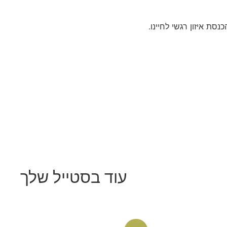
סת איזון רגשי לחיינו.
עוד בסטייל שלך