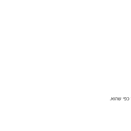
כפי שהוא.