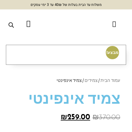
משלוח עד הבית בעלות של 40₪ עד 3 ימי עסקים
מבצע!
עמוד הבית
/
צמידים
/ צמיד אינפינטי
צמיד אינפינטי
₪
259.00
₪
370.00