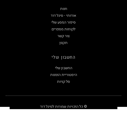
חנות
אודותי - סיגל דוד
סיפור המסע שלי
לקוחות מספרים
צור קשר
תקנון
החשבון שלי
החשבון שלי
היסטוריית הזמנות
סל קניות
© כל הזכויות שמורות לסיגל דוד