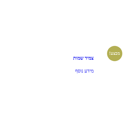
מבצע!
צמיד שמות
מידע נוסף