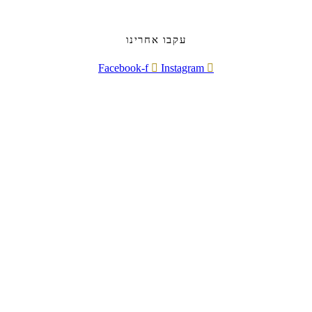
עקבו אחרינו
Facebook-f
Instagram