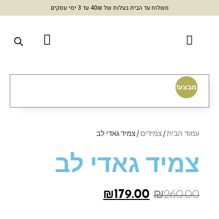
משלוח עד הבית בעלות של 40₪ עד 3 ימי עסקים
מבצע!
עמוד הבית
/
צמידים
/ צמיד גאדי לב
צמיד גאדי לב
₪
179.00
₪
260.00