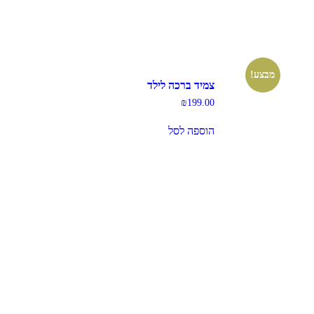
מבצע!
צמיד ברכה לילד
₪
199.00
הוספה לסל