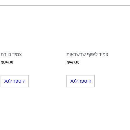
צמיד ליפוף שרשראות
צמיד כוורת
₪
349.00
₪
479.00
הוספה לסל
הוספה לסל