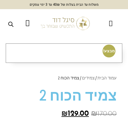
משלוח עד הבית בעלות של 40₪ עד 3 ימי עסקים
מבצע!
עמוד הבית
/
צמידים
/ צמיד הכוח 2
צמיד הכוח 2
₪
129.00
₪
170.00