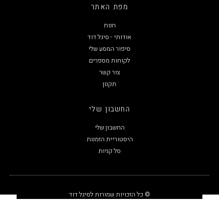
מפת האתר
חנות
אודותי - סיגל דוד
סיפור המסע שלי
לקוחות מספרים
צור קשר
תקנון
החשבון שלי
החשבון שלי
היסטוריית הזמנות
סל קניות
© כל הזכויות שמורות לסיגל דוד