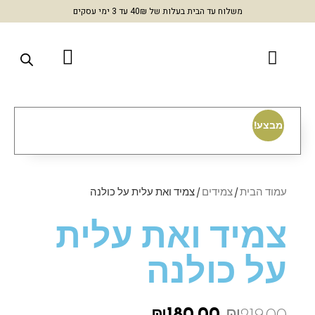
משלוח עד הבית בעלות של 40₪ עד 3 ימי עסקים
מבצע!
עמוד הבית
/
צמידים
/ צמיד ואת עלית על כולנה
צמיד ואת עלית
על כולנה