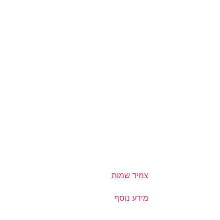
צמיד שמות
מידע נוסף