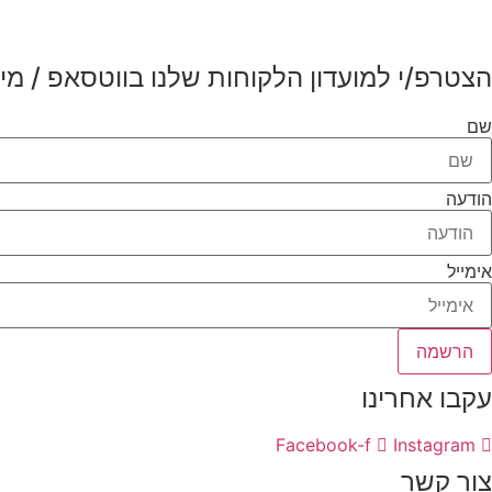
הצטרפ/י למועדון הלקוחות שלנו בווטסאפ / מיי
שם
הודעה
אימייל
הרשמה
עקבו אחרינו
Facebook-f
Instagram
צור קשר