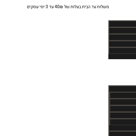
משלוח עד הבית בעלות של 40₪ עד 3 ימי עסקים