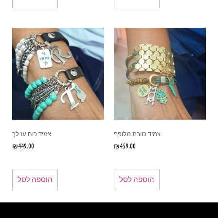
צמיד כוורת מלופף
צמיד כוח עז לך
₪
449.00
₪
459.00
הוספה לסל
הוספה לסל