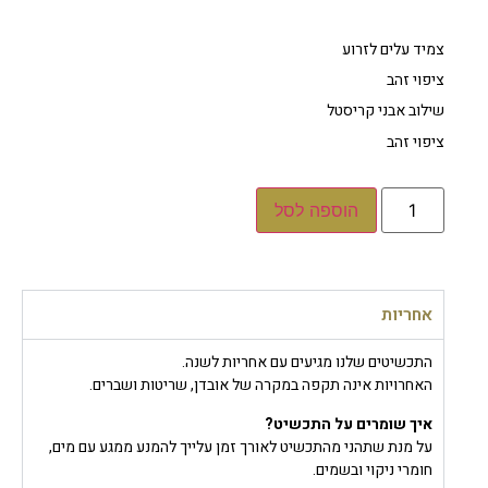
צמיד עלים לזרוע
ציפוי זהב
שילוב אבני קריסטל
ציפוי זהב
הוספה לסל
אחריות
התכשיטים שלנו מגיעים עם אחריות לשנה.
האחרויות אינה תקפה במקרה של אובדן, שריטות ושברים.
איך שומרים על התכשיט?
על מנת שתהני מהתכשיט לאורך זמן עלייך להמנע ממגע עם מים,
חומרי ניקוי ובשמים.