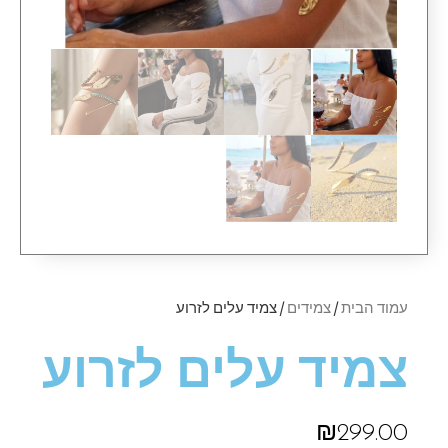
עמוד הבית
/
צמידים
/ צמיד עלים לזרוע
צמיד עלים לזרוע
₪
299.00