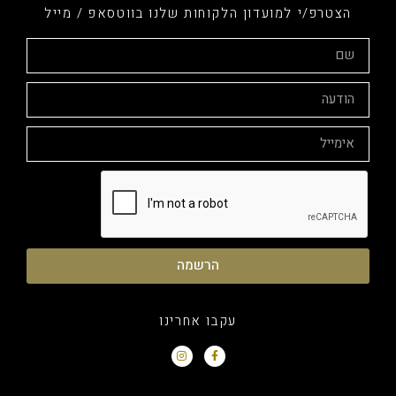
הצטרפ/י למועדון הלקוחות שלנו בווטסאפ / מייל
הרשמה
עקבו אחרינו