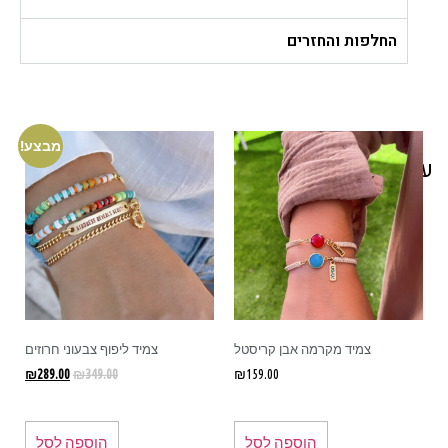
החלפות והחזרים
מבצע!
עוד בסטייל שלך
צמיד מקרמה אבן קריסטל
צמיד ליפוף צבעוני חרוזים
₪
289.00
₪
349.00
₪
159.00
הוספה לסל
הוספה לסל