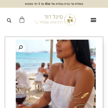
משלוח עד הבית בעלות של 40₪ עד 3 ימי עסקים