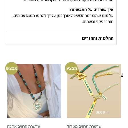
איך שומרים על התכשיט?
על מנת שתהני מהתכשיט לאורך זמן עלייך להמנע ממגע עם מים,
חומרי ניקוי ובשמים.
החלפות והחזרים
מבצע!
מבצע!
עוד בסטייל שלך
שרשרת חרוזים מגן דוד
שרשרת חרוזים ארוכה