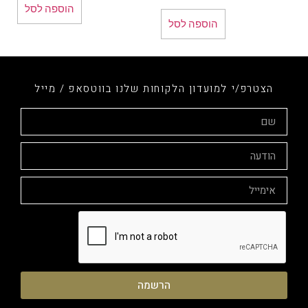
הוספה לסל
הוספה לסל
הצטרפ/י למועדון הלקוחות שלנו בווטסאפ / מייל
הרשמה