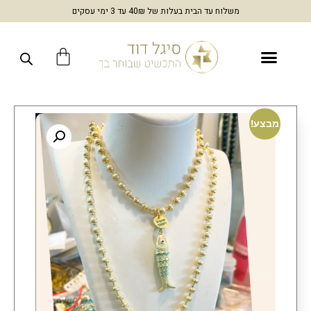
משלוח עד הבית בעלות של 40₪ עד 3 ימי עסקים
מבצע!