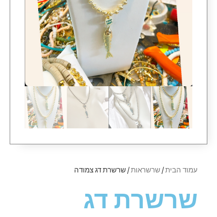
עמוד הבית
/
שרשראות
/ שרשרת דג צמודה
שרשרת דג