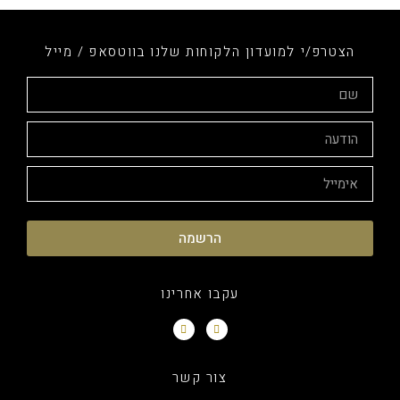
הצטרפ/י למועדון הלקוחות שלנו בווטסאפ / מייל
הרשמה
עקבו אחרינו
צור קשר