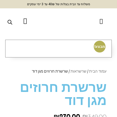
משלוח עד הבית בעלות של 40₪ עד 3 ימי עסקים
מבצע!
עמוד הבית
/
שרשראות
/ שרשרת חרוזים מגן דוד
שרשרת חרוזים
מגן דוד