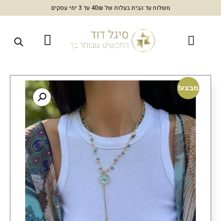
משלוח עד הבית בעלות של 40₪ עד 3 ימי עסקים
מבצע!