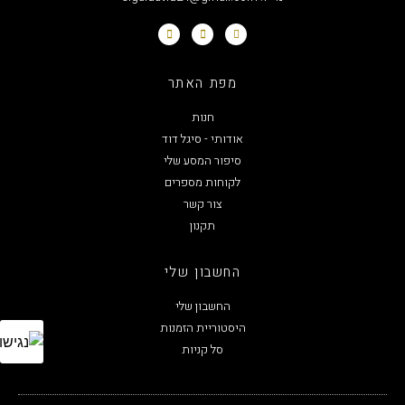
מפת האתר
חנות
אודותי - סיגל דוד
סיפור המסע שלי
לקוחות מספרים
צור קשר
תקנון
החשבון שלי
החשבון שלי
היסטוריית הזמנות
סל קניות