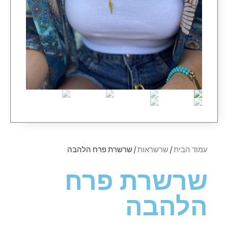
עמוד הבית
/
שרשראות
/ שרשרת פרח הלהבה
שרשרת פרח
הלהבה