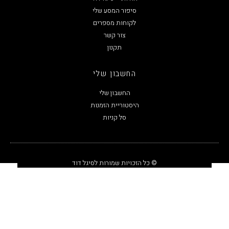
סיפור המסע שלי
לקוחות מספרים
צור קשר
תקנון
החשבון שלי
החשבון שלי
היסטוריית הזמנות
סל קניות
© כל הזכויות שמורות לסיגל דוד