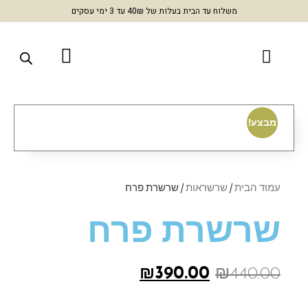
משלוח עד הבית בעלות של 40₪ עד 3 ימי עסקים
מבצע!
עמוד הבית
/
שרשראות
/ שרשרת פרח
שרשרת פרח
₪
390.00
₪
440.00